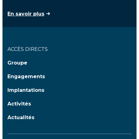
En savoir plus
ACCÈS DIRECTS
Groupe
Engagements
Implantations
Activités
Actualités