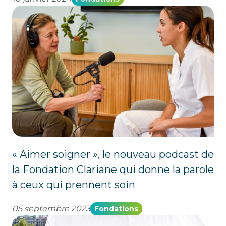
« Aimer soigner », le nouveau podcast de
la Fondation Clariane qui donne la parole
à ceux qui prennent soin
05 septembre 2023
Fondations