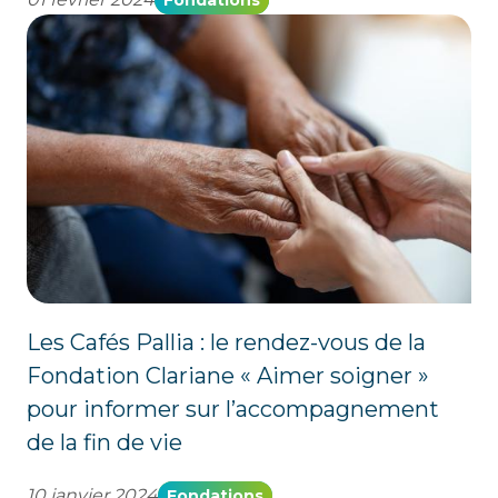
Les Cafés Pallia : le rendez-vous de la
Fondation Clariane « Aimer soigner »
pour informer sur l’accompagnement
de la fin de vie
10 janvier 2024
Fondations