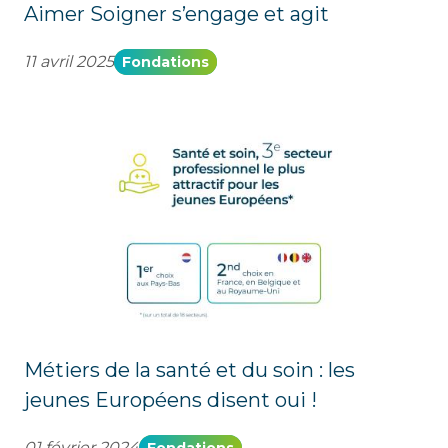
Aimer Soigner s’engage et agit
11 avril 2025
Fondations
Métiers de la santé et du soin : les
jeunes Européens disent oui !
01 février 2024
Fondations