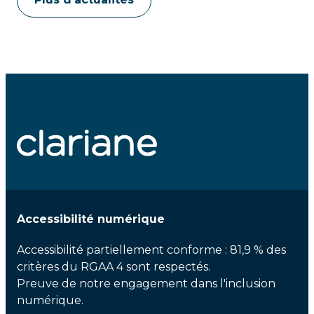
Accessibilité numérique
Accessibilité partiellement conforme : 81,9 % des
critères du RGAA 4 sont respectés.
Preuve de notre engagement dans l'inclusion
numérique.