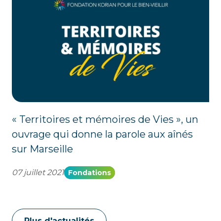
« Territoires et mémoires de Vies », un
ouvrage qui donne la parole aux aînés
sur Marseille
07 juillet 2021
Fondations
Plus d'actualités