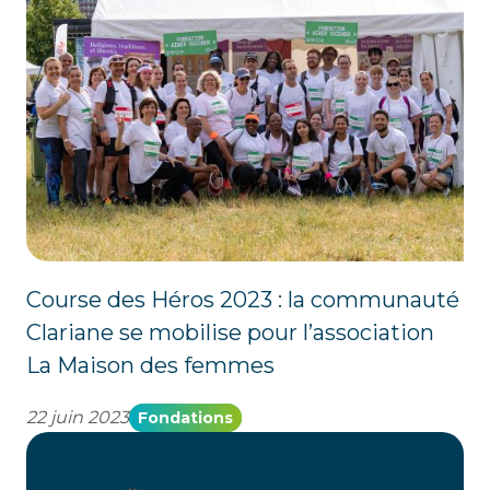
Course des Héros 2023 : la communauté
Clariane se mobilise pour l’association
La Maison des femmes
22 juin 2023
Fondations