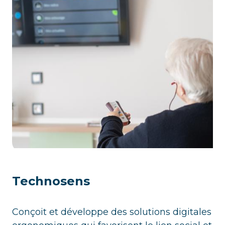
Technosens
Conçoit et développe des solutions digitales