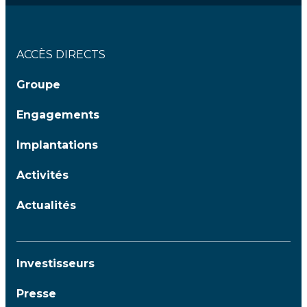
ACCÈS DIRECTS
Groupe
Engagements
Implantations
Activités
Actualités
Investisseurs
Presse