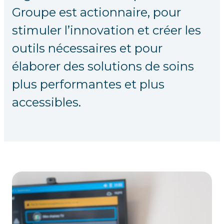
Groupe est actionnaire, pour
stimuler l’innovation et créer les
outils nécessaires et pour
élaborer des solutions de soins
plus performantes et plus
accessibles.