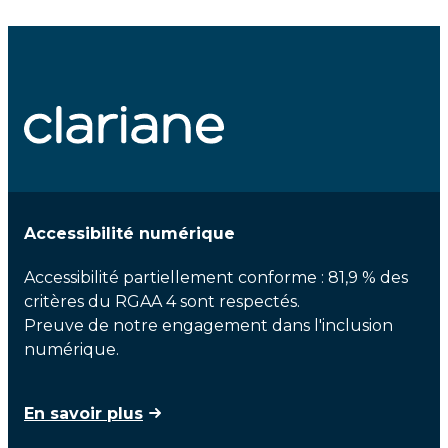
Accessibilité numérique
Accessibilité partiellement conforme : 81,9 % des
critères du RGAA 4 sont respectés.
Preuve de notre engagement dans l'inclusion
numérique.
En savoir plus