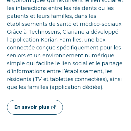
ergonomiques qui favorisent le lien social et
les interactions entre les résidents ou les
patients et leurs familles, dans les
établissements de santé et médico-sociaux.
Grâce à Technosens, Clariane a développé
l’application
Korian Familles
, une box
connectée conçue spécifiquement pour les
seniors et un environnement numérique
simple qui facilite le lien social et le partage
d’informations entre l’établissement, les
résidents (TV et tablettes connectées), ainsi
que les familles (application dédiée).
En savoir plus