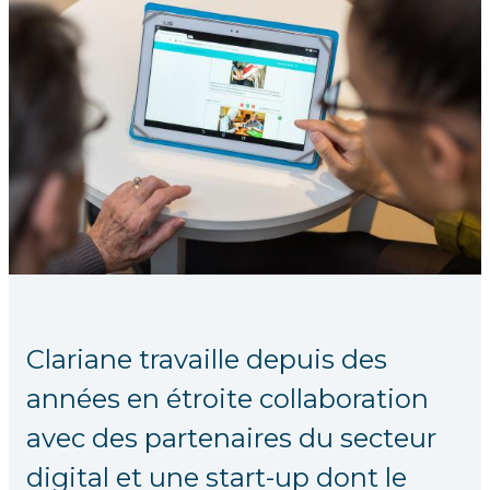
Clariane travaille depuis des
années en étroite collaboration
avec des partenaires du secteur
digital et une start-up dont le