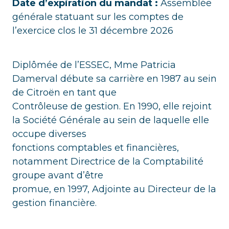
Date d’expiration du mandat :
Assemblée
générale statuant sur les comptes de
l’exercice clos le 31 décembre 2026
Diplômée de l’ESSEC, Mme Patricia
Damerval débute sa carrière en 1987 au sein
de Citroën en tant que
Contrôleuse de gestion. En 1990, elle rejoint
la Société Générale au sein de laquelle elle
occupe diverses
fonctions comptables et financières,
notamment Directrice de la Comptabilité
groupe avant d’être
promue, en 1997, Adjointe au Directeur de la
gestion financière.