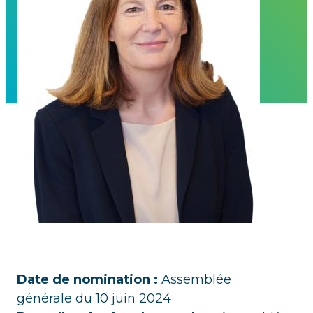
Date de nomination :
Assemblée
générale du 10 juin 2024