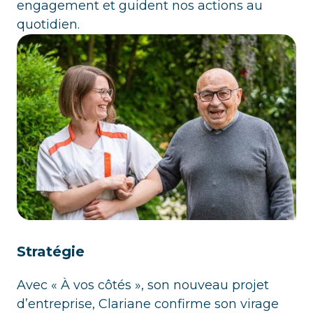
engagement et guident nos actions au
quotidien.
Stratégie
Avec « À vos côtés », son nouveau projet
d’entreprise, Clariane confirme son virage