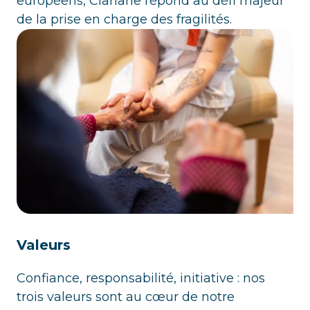
européens, Clariane répond au défi majeur
de la prise en charge des fragilités.
Valeurs
Confiance, responsabilité, initiative : nos
trois valeurs sont au cœur de notre