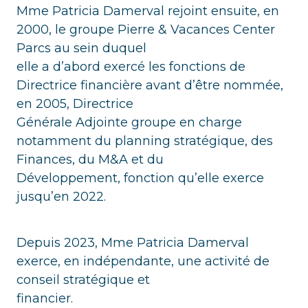
Mme Patricia Damerval rejoint ensuite, en
2000, le groupe Pierre & Vacances Center
Parcs au sein duquel
elle a d’abord exercé les fonctions de
Directrice financière avant d’être nommée,
en 2005, Directrice
Générale Adjointe groupe en charge
notamment du planning stratégique, des
Finances, du M&A et du
Développement, fonction qu’elle exerce
jusqu’en 2022.
Depuis 2023, Mme Patricia Damerval
exerce, en indépendante, une activité de
conseil stratégique et
financier.