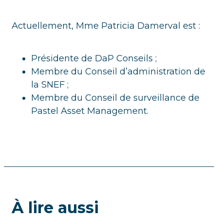
Actuellement, Mme Patricia Damerval est :
Présidente de DaP Conseils ;
Membre du Conseil d’administration de
la SNEF ;
Membre du Conseil de surveillance de
Pastel Asset Management.
À lire aussi