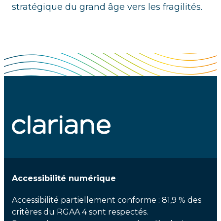
stratégique du grand âge vers les fragilités.
Accessibilité numérique
Accessibilité partiellement conforme : 81,9 % des
critères du RGAA 4 sont respectés.