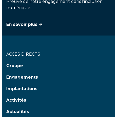
Preuve de notre engagement dans l'inclusion
numérique.
En savoir plus
ACCÈS DIRECTS
Groupe
Engagements
Implantations
Activités
Actualités