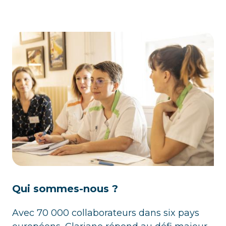
Qui sommes-nous ?
Avec 70 000 collaborateurs dans six pays