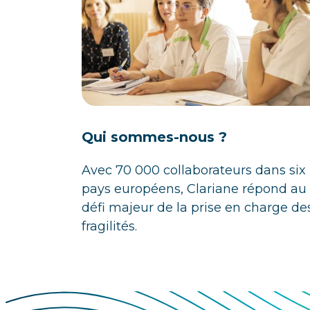
Qui sommes-nous ?
Avec 70 000 collaborateurs dans six
pays européens, Clariane répond au
défi majeur de la prise en charge de
fragilités.