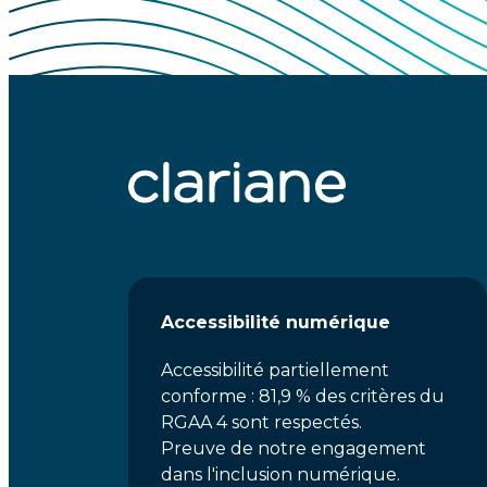
Accessibilité numérique
Accessibilité partiellement
conforme : 81,9 % des critères du
RGAA 4 sont respectés.
Preuve de notre engagement
dans l'inclusion numérique.