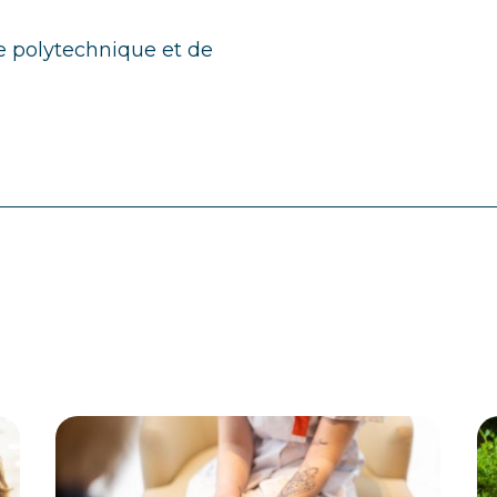
le polytechnique et de