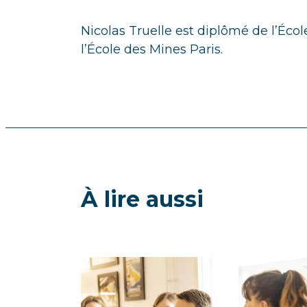
Nicolas Truelle est diplômé de l’Éco
l’École des Mines Paris.
À lire aussi