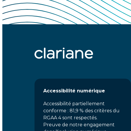
Accessibilité numérique
Accessibilité partiellement
conforme : 81,9 % des critères du
RGAA 4 sont respectés.
Preuve de notre engagement