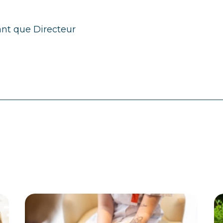
tant que Directeur