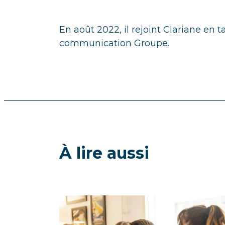
En août 2022, il rejoint Clariane en 
communication Groupe.
À lire aussi