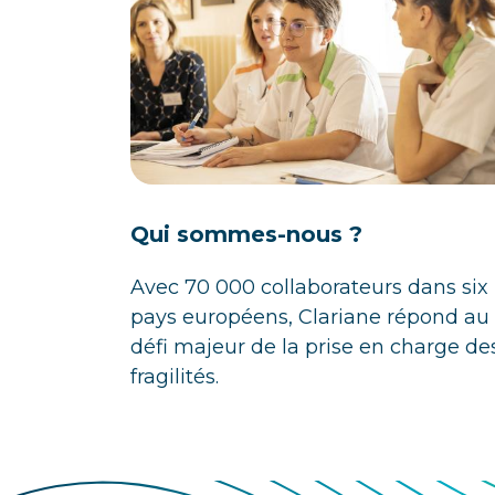
Qui sommes-nous ?
Avec 70 000 collaborateurs dans six
pays européens, Clariane répond au
défi majeur de la prise en charge de
fragilités.