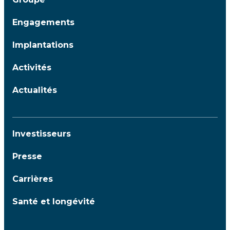
Engagements
Implantations
Activités
Actualités
Investisseurs
Presse
Carrières
Santé et longévité