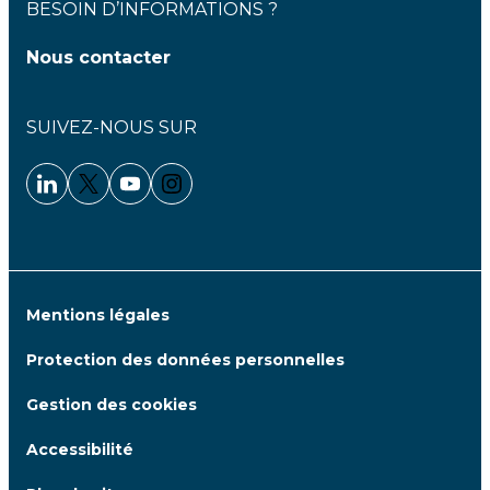
BESOIN D’INFORMATIONS ?
Nous contacter
SUIVEZ-NOUS SUR
Linkedin - Clariane
Twitter - Clariane
Youtube - Clariane
Instagram - Clariane
Mentions légales
Protection des données personnelles
Gestion des cookies
Accessibilité