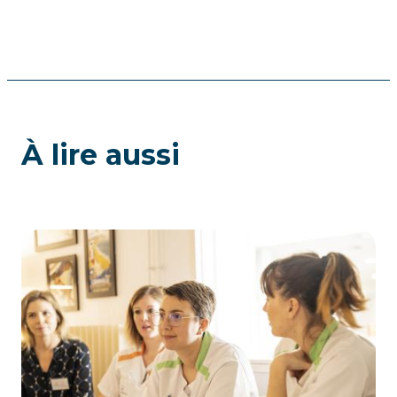
À lire aussi