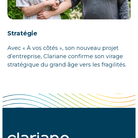
Stratégie
Avec « À vos côtés », son nouveau projet
d’entreprise, Clariane confirme son virage
stratégique du grand âge vers les fragilités.