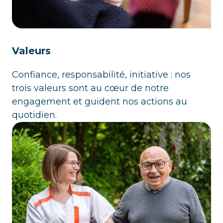
Valeurs
Confiance, responsabilité, initiative : nos
trois valeurs sont au cœur de notre
engagement et guident nos actions au
quotidien.