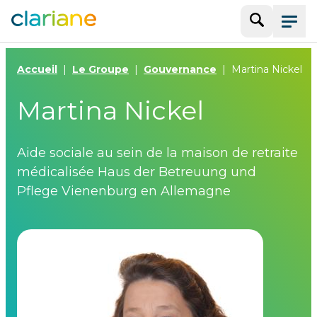
Recherche
Menu
Accueil
Le Groupe
Gouvernance
Martina Nickel
Martina Nickel
Aide sociale au sein de la maison de retraite
médicalisée Haus der Betreuung und
Pflege Vienenburg en Allemagne