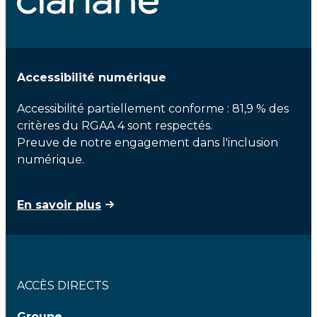
Accessibilité numérique
Accessibilité partiellement conforme : 81,9 % des
critères du RGAA 4 sont respectés.
Preuve de notre engagement dans l'inclusion
numérique.
En savoir plus
ACCÈS DIRECTS
Groupe