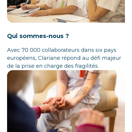
Qui sommes-nous ?
Avec 70 000 collaborateurs dans six pays
européens, Clariane répond au défi majeur
de la prise en charge des fragilités.