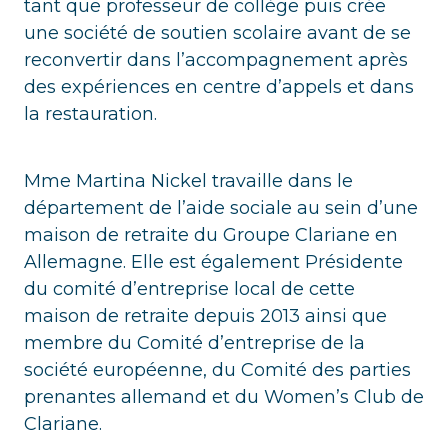
tant que professeur de collège puis crée
une société de soutien scolaire avant de se
reconvertir dans l’accompagnement après
des expériences en centre d’appels et dans
la restauration.
Mme Martina Nickel travaille dans le
département de l’aide sociale au sein d’une
maison de retraite du Groupe Clariane en
Allemagne. Elle est également Présidente
du comité d’entreprise local de cette
maison de retraite depuis 2013 ainsi que
membre du Comité d’entreprise de la
société européenne, du Comité des parties
prenantes allemand et du Women’s Club de
Clariane.