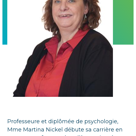
Professeure et diplômée de psychologie,
Mme Martina Nickel débute sa carrière en