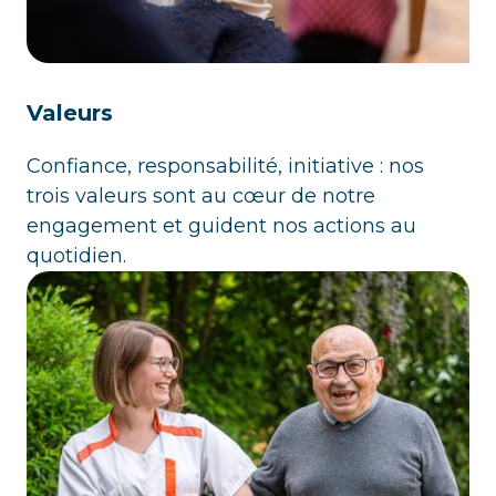
Valeurs
Confiance, responsabilité, initiative : nos
trois valeurs sont au cœur de notre
engagement et guident nos actions au
quotidien.