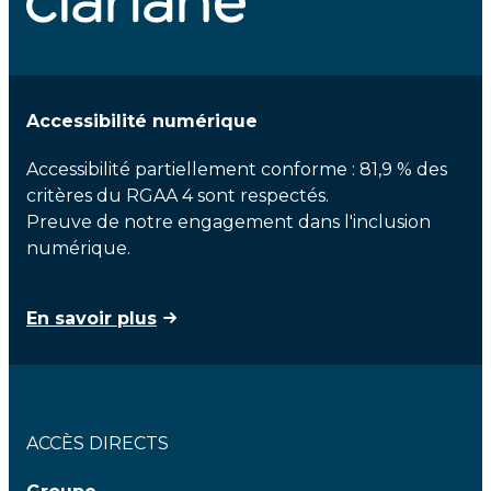
Accessibilité numérique
Accessibilité partiellement conforme : 81,9 % des
critères du RGAA 4 sont respectés.
Preuve de notre engagement dans l'inclusion
numérique.
En savoir plus
ACCÈS DIRECTS