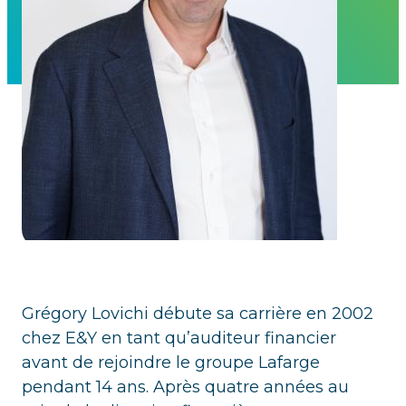
Grégory Lovichi débute sa carrière en 2002
chez E&Y en tant qu’auditeur financier
avant de rejoindre le groupe Lafarge
pendant 14 ans. Après quatre années au