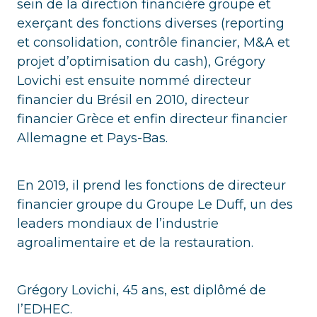
sein de la direction financière groupe et
exerçant des fonctions diverses (reporting
et consolidation, contrôle financier, M&A et
projet d’optimisation du cash), Grégory
Lovichi est ensuite nommé directeur
financier du Brésil en 2010, directeur
financier Grèce et enfin directeur financier
Allemagne et Pays-Bas.
En 2019, il prend les fonctions de directeur
financier groupe du Groupe Le Duff, un des
leaders mondiaux de l’industrie
agroalimentaire et de la restauration.
Grégory Lovichi, 45 ans, est diplômé de
l’EDHEC.