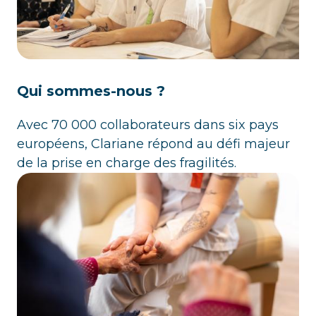
Qui sommes-nous ?
Avec 70 000 collaborateurs dans six pays
européens, Clariane répond au défi majeur
de la prise en charge des fragilités.