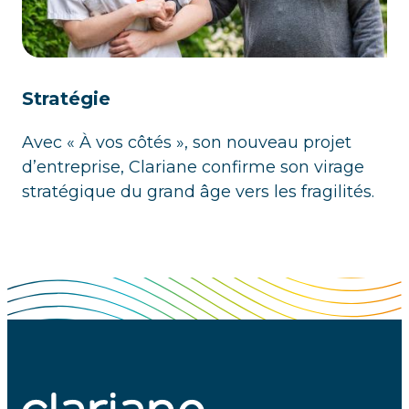
Stratégie
Avec « À vos côtés », son nouveau projet
d’entreprise, Clariane confirme son virage
stratégique du grand âge vers les fragilités.