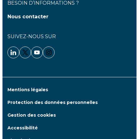
BESOIN D’INFORMATIONS ?
Nous contacter
SUIVEZ-NOUS SUR
Linkedin - Clariane
Twitter - Clariane
Youtube - Clariane
Instagram - Clariane
Mentions légales
Protection des données personnelles
Gestion des cookies
Accessibilité