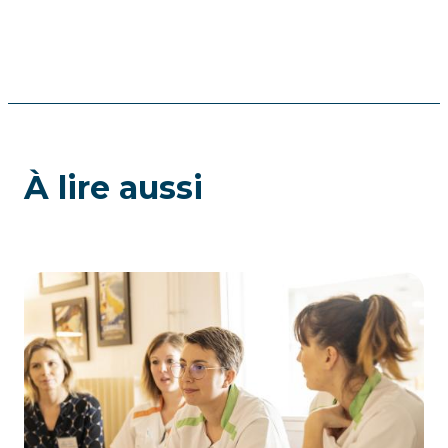
À lire aussi