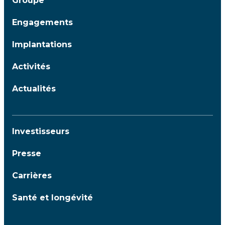
Groupe
Engagements
Implantations
Activités
Actualités
Investisseurs
Presse
Carrières
Santé et longévité