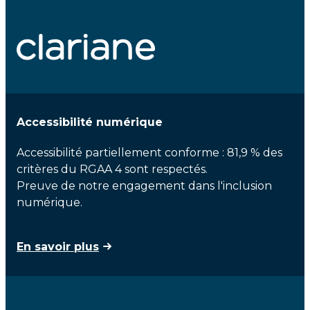
Accessibilité numérique
Accessibilité partiellement conforme : 81,9 % des
critères du RGAA 4 sont respectés.
Preuve de notre engagement dans l'inclusion
numérique.
En savoir plus