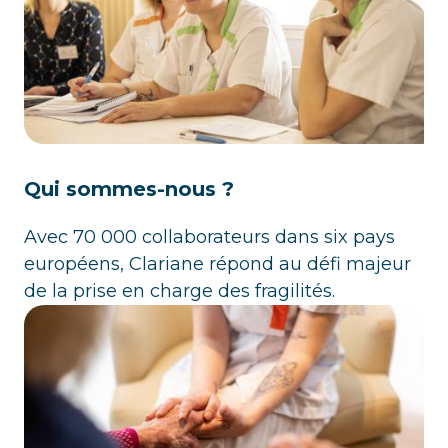
Qui sommes-nous ?
Avec 70 000 collaborateurs dans six pays
européens, Clariane répond au défi majeur
de la prise en charge des fragilités.