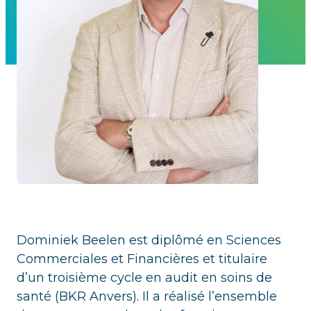
Dominiek Beelen est diplômé en Sciences
Commerciales et Financières et titulaire
d’un troisième cycle en audit en soins de
santé (BKR Anvers). Il a réalisé l’ensemble