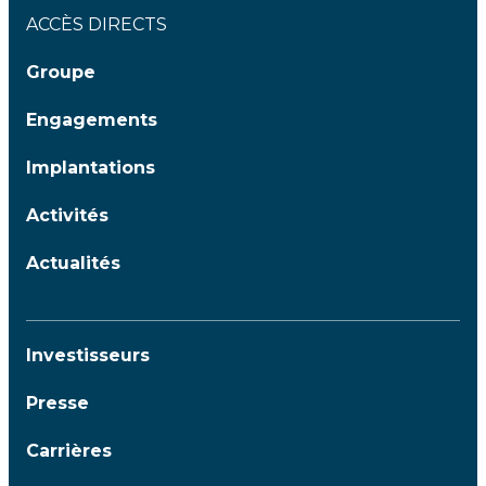
ACCÈS DIRECTS
Groupe
Engagements
Implantations
Activités
Actualités
Investisseurs
Presse
Carrières