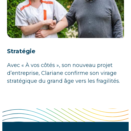
Stratégie
Avec « À vos côtés », son nouveau projet
d’entreprise, Clariane confirme son virage
stratégique du grand âge vers les fragilités.