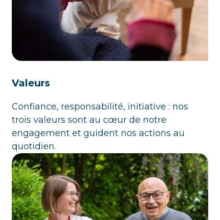
Valeurs
Confiance, responsabilité, initiative : nos
trois valeurs sont au cœur de notre
engagement et guident nos actions au
quotidien.