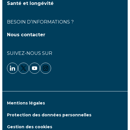
Santé et longévité
BESOIN D’INFORMATIONS ?
Nous contacter
SUIVEZ-NOUS SUR
Linkedin - Clariane
Twitter - Clariane
Youtube - Clariane
Instagram - Clariane
Mentions légales
Protection des données personnelles
Gestion des cookies