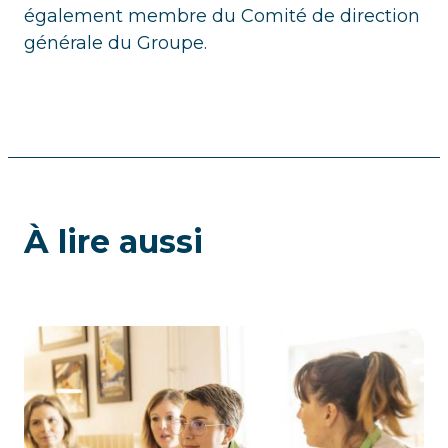
également membre du Comité de direction
générale du Groupe.
À lire aussi