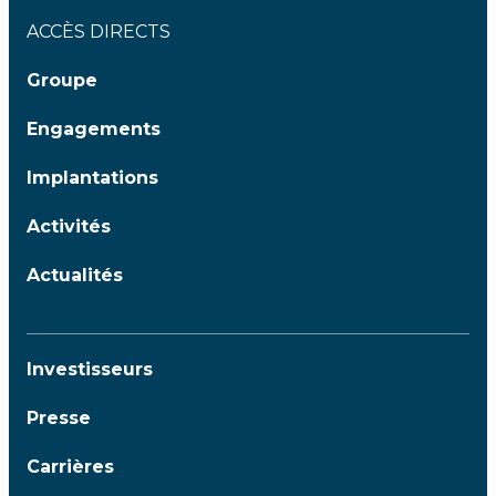
ACCÈS DIRECTS
Groupe
Engagements
Implantations
Activités
Actualités
Investisseurs
Presse
Carrières