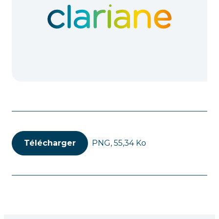
Télécharger
PNG, 55,34 Ko