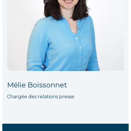
Mélie Boissonnet
Chargée des relations presse