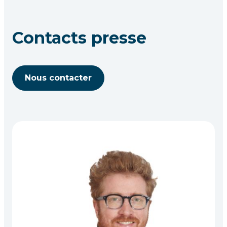
Contacts presse
Nous contacter