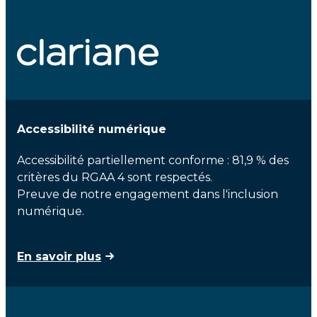
Accessibilité numérique
Accessibilité partiellement conforme : 81,9 % des
critères du RGAA 4 sont respectés.
Preuve de notre engagement dans l'inclusion
numérique.
En savoir plus