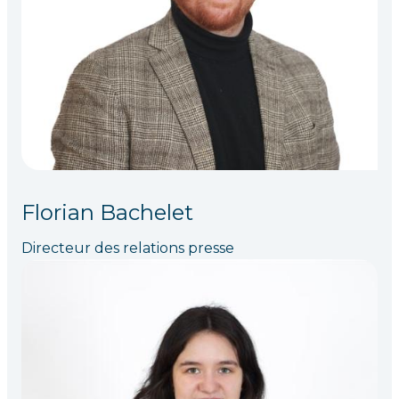
Florian Bachelet
Directeur des relations presse