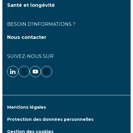
Santé et longévité
BESOIN D’INFORMATIONS ?
Nous contacter
SUIVEZ-NOUS SUR
Linkedin - Clariane
Twitter - Clariane
Youtube - Clariane
Instagram - Clariane
Mentions légales
Protection des données personnelles
Gestion des cookies