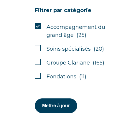
Filtrer par catégorie
Accompagnement du
grand âge (25)
Soins spécialisés (20)
Groupe Clariane (165)
Fondations (11)
Mettre à jour