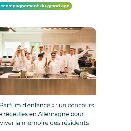
ccompagnement du grand âge
 Parfum d’enfance » : un concours
e recettes en Allemagne pour
aviver la mémoire des résidents