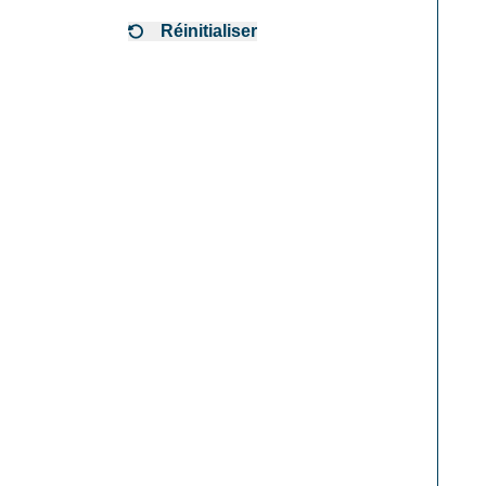
Réinitialiser