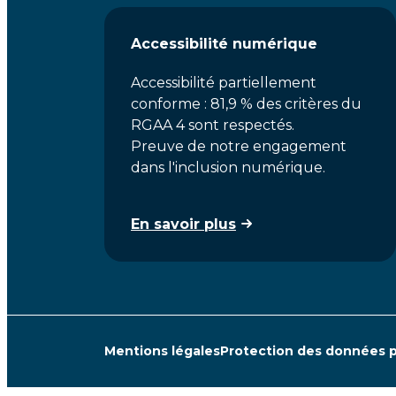
Accessibilité numérique
Accessibilité partiellement
conforme : 81,9 % des critères du
RGAA 4 sont respectés.
Preuve de notre engagement
dans l'inclusion numérique.
En savoir plus
Mentions légales
Protection des données 