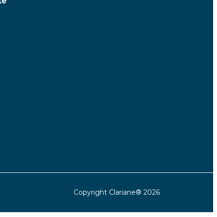
té
Copyright Clariane® 2026