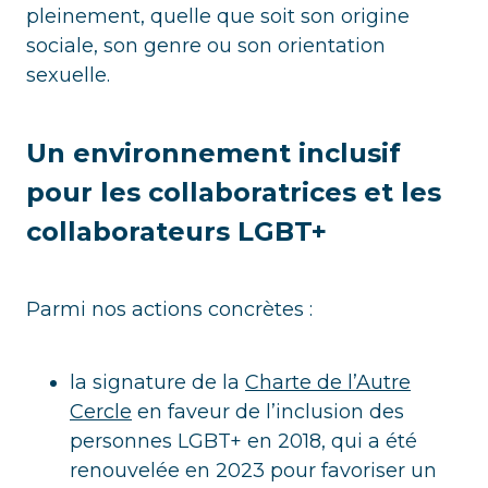
pleinement, quelle que soit son origine
sociale, son genre ou son orientation
sexuelle.
Un environnement inclusif
pour les collaboratrices et les
collaborateurs LGBT+
Parmi nos actions concrètes :
la signature de la
Charte de l’Autre
Cercle
en faveur de l’inclusion des
personnes LGBT+ en 2018, qui a été
renouvelée en 2023 pour favoriser un