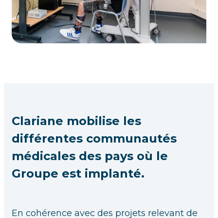
Clariane mobilise les
différentes communautés
médicales des pays où le
Groupe est implanté.
En cohérence avec des projets relevant de