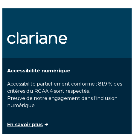
Accessibilité numérique
Accessibilité partiellement conforme : 81,9 % des
critères du RGAA 4 sont respectés.
Preuve de notre engagement dans l'inclusion
numérique.
En savoir plus