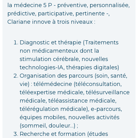
la médecine 5 P - préventive, personnalisée,
prédictive, participative, pertinente -,
Clariane innove à trois niveaux :
Diagnostic et thérapie (Traitements
non médicamenteux dont la
stimulation cérébrale, nouvelles
technologies-IA, thérapies digitales)
Organisation des parcours (soin, santé,
vie) : télémédecine (téléconsultation,
téléexpertise médicale, télésurveillance
médicale, téléassistance médicale,
télérégulation médicale), e-parcours,
équipes mobiles, nouvelles activités
(sommeil, douleur…) ;
Recherche et formation (études