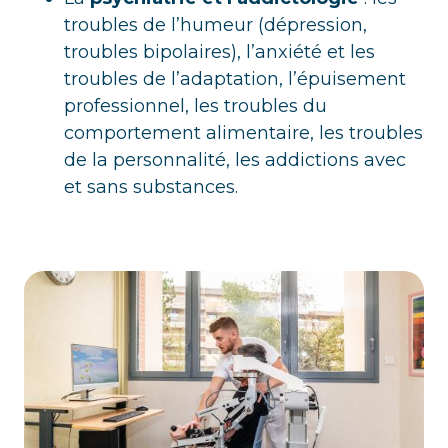
troubles de l’humeur (dépression,
troubles bipolaires), l’anxiété et les
troubles de l’adaptation, l’épuisement
professionnel, les troubles du
comportement alimentaire, les troubles
de la personnalité, les addictions avec
et sans substances.