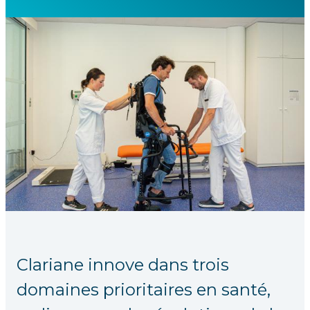
Clariane innove dans trois
domaines prioritaires en santé,