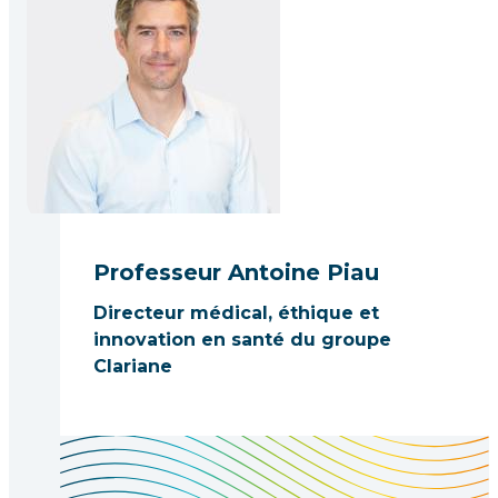
Professeur Antoine Piau
Directeur médical, éthique et
innovation en santé du groupe
Clariane