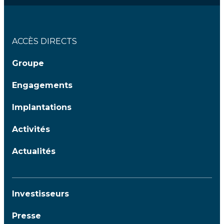
ACCÈS DIRECTS
Groupe
Engagements
Implantations
Activités
Actualités
Investisseurs
Presse