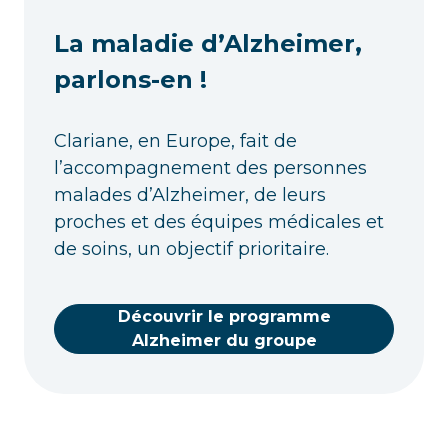
La maladie d’Alzheimer,
parlons-en !
Clariane, en Europe, fait de
l’accompagnement des personnes
malades d’Alzheimer, de leurs
proches et des équipes médicales et
de soins, un objectif prioritaire.
Découvrir le programme
Alzheimer du groupe