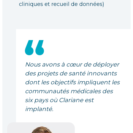
cliniques et recueil de données)
Nous avons à cœur de déployer
des projets de santé innovants
dont les objectifs impliquent les
communautés médicales des
six pays où Clariane est
implanté.