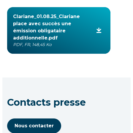
Clariane_01.08.25_Clariane
place avec succès une
émission obligataire
additionnelle.pdf
PDF, FR, 148,45 Ko
Contacts presse
Nous contacter