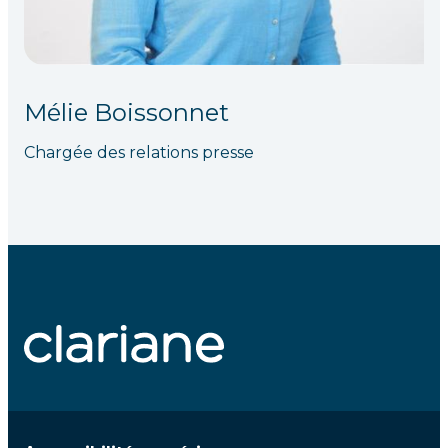
Mélie Boissonnet
Chargée des relations presse