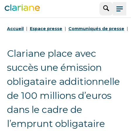
Recherche
Menu
Accueil
Espace presse
Communiqués de presse
Clariane place avec
succès une émission
obligataire additionnelle
de 100 millions d’euros
dans le cadre de
l’emprunt obligataire