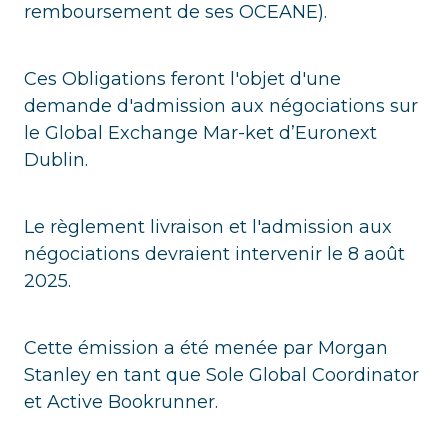
remboursement de ses OCEANE).
Ces Obligations feront l'objet d'une
demande d'admission aux négociations sur
le Global Exchange Mar-ket d’Euronext
Dublin.
Le règlement livraison et l'admission aux
négociations devraient intervenir le 8 août
2025.
Cette émission a été menée par Morgan
Stanley en tant que Sole Global Coordinator
et Active Bookrunner.