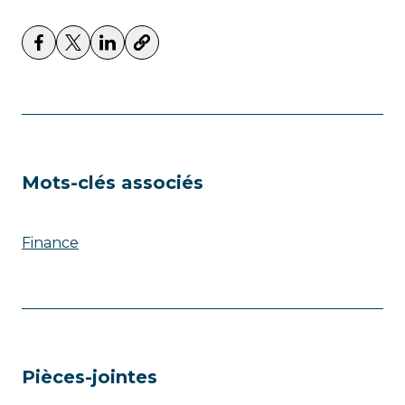
Mots-clés associés
Finance
Pièces-jointes