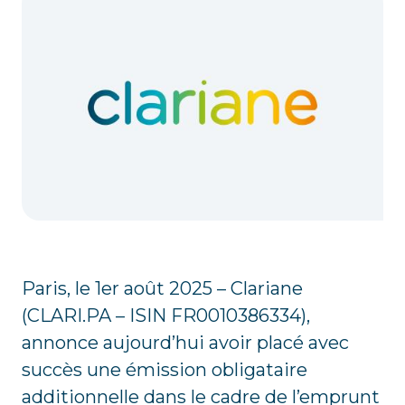
Paris, le 1er août 2025 – Clariane
(CLARI.PA – ISIN FR0010386334),
annonce aujourd’hui avoir placé avec
succès une émission obligataire
additionnelle dans le cadre de l’emprunt