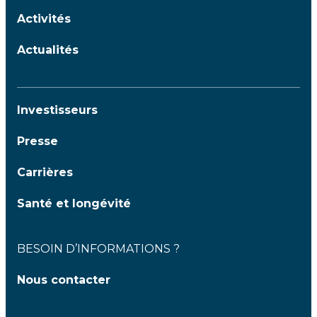
Activités
Actualités
Investisseurs
Presse
Carrières
Santé et longévité
BESOIN D’INFORMATIONS ?
Nous contacter