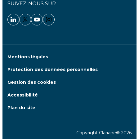
SUIVEZ-NOUS SUR
Linkedin - Clariane
Twitter - Clariane
Youtube - Clariane
Instagram - Clariane
Mentions légales
Protection des données personnelles
Gestion des cookies
Accessibilité
Plan du site
Copyright Clariane® 2026