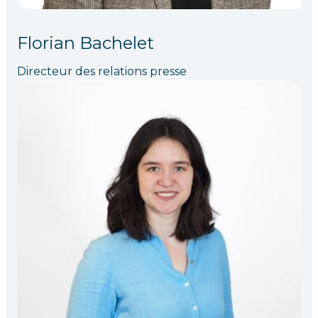
Florian Bachelet
Directeur des relations presse