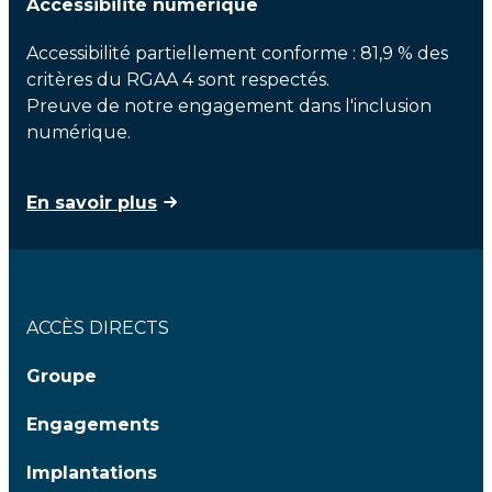
Accessibilité numérique
Accessibilité partiellement conforme : 81,9 % des
critères du RGAA 4 sont respectés.
Preuve de notre engagement dans l'inclusion
numérique.
En savoir plus
ACCÈS DIRECTS
Groupe
Engagements
Implantations