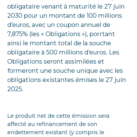
obligataire venant à maturité le 27 juin
2030 pour un montant de 100 millions
d’euros, avec un coupon annuel de
7,875% (les « Obligations »), porrtant
ainsi le montant total de la souche
obligataire à 500 millions d’euros. Les
Obligations seront assimilées et
formeront une souche unique avec les
obligations existantes émises le 27 juin
2025.
Le produit net de cette émission sera
affecté au refinancement de son
endettement existant (y compris le